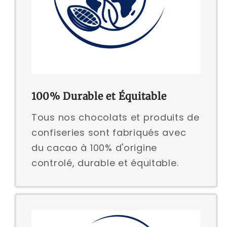
100% Durable et Équitable
Tous nos chocolats et produits de
confiseries sont fabriqués avec
du cacao à 100% d'origine
controlé, durable et équitable.