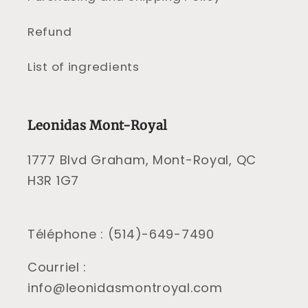
Refund
List of ingredients
Leonidas Mont-Royal
1777 Blvd Graham, Mont-Royal, QC
H3R 1G7
Téléphone : (514)-649-7490
Courriel :
info@leonidasmontroyal.com