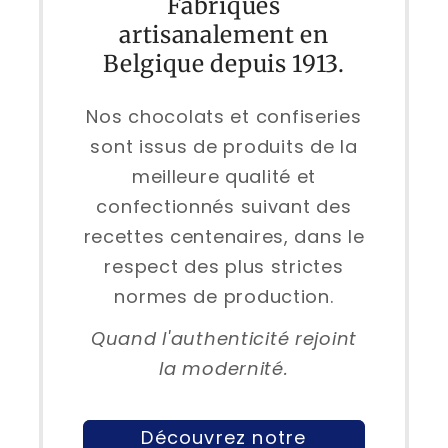
Fabriqués
artisanalement en
Belgique depuis 1913.
Nos chocolats et confiseries
sont issus de produits de la
meilleure qualité et
confectionnés suivant des
recettes centenaires, dans le
respect des plus strictes
normes de production.
Quand l'authenticité rejoint
la modernité.
Découvrez notre