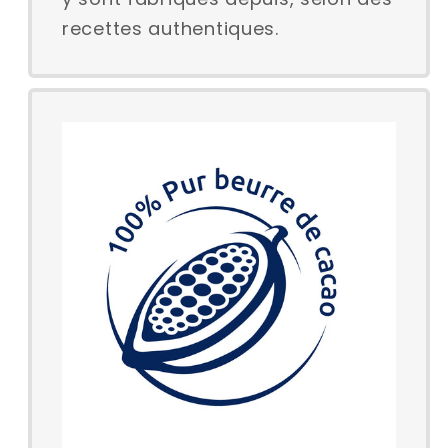
recettes authentiques.